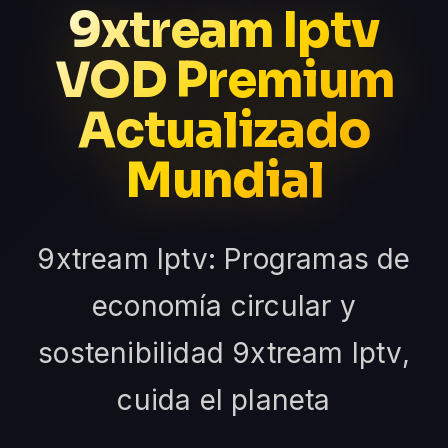
9xtream Iptv
VOD Premium
Actualizado
Mundial
9xtream Iptv: Programas de
economía circular y
sostenibilidad 9xtream Iptv,
cuida el planeta