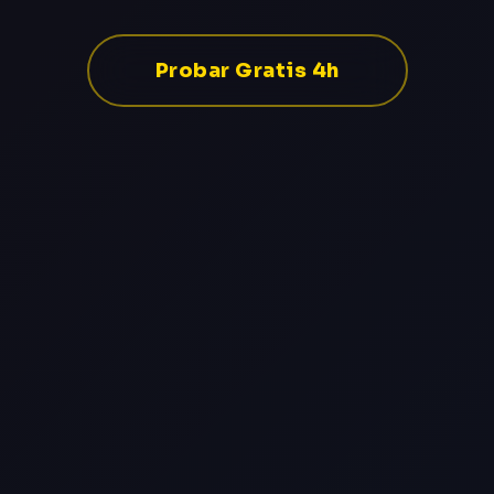
Probar Gratis 4h