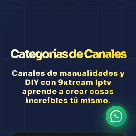
Categorías de Canales
Canales de manualidades y
DIY con 9xtream Iptv
aprende a crear cosas
increíbles tú mismo.