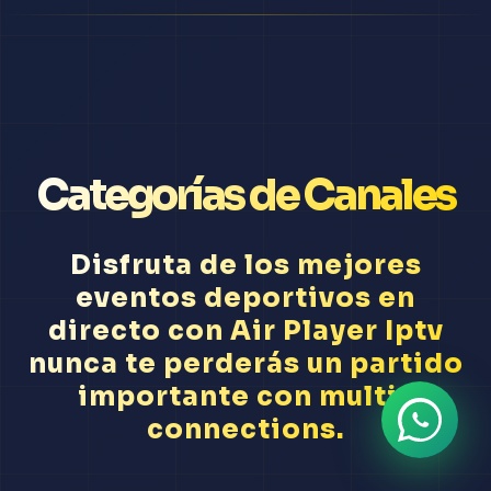
Categorías de Canales
Disfruta de los mejores
eventos deportivos en
directo con Air Player Iptv
nunca te perderás un partido
importante con multi-
connections.