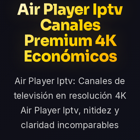
Air Player Iptv
Canales
Premium 4K
Económicos
Air Player Iptv: Canales de
televisión en resolución 4K
Air Player Iptv, nitidez y
claridad incomparables