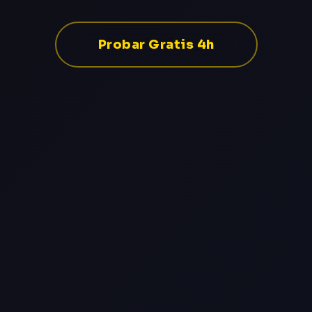
Probar Gratis 4h