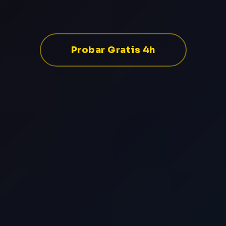
Probar Gratis 4h