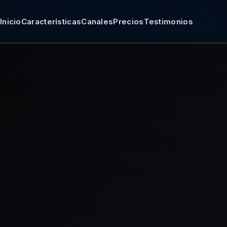
Inicio
Características
Canales
Precios
Testimonios