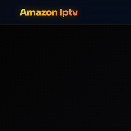
Amazon Iptv