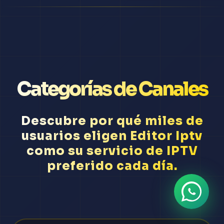
Categorías de Canales
Descubre por qué miles de
usuarios eligen Editor Iptv
como su servicio de IPTV
preferido cada día.