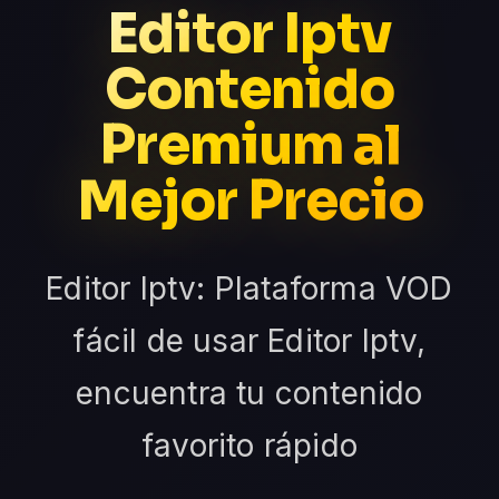
Editor Iptv
Contenido
Premium al
Mejor Precio
Editor Iptv: Plataforma VOD
fácil de usar Editor Iptv,
encuentra tu contenido
favorito rápido