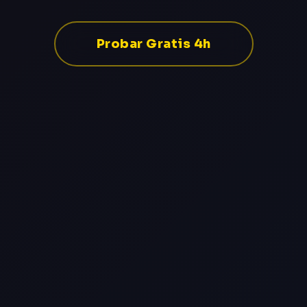
Probar Gratis 4h