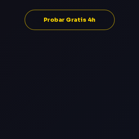
Probar Gratis 4h