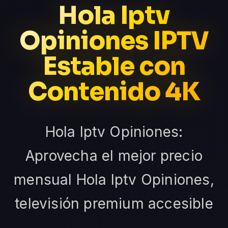
Hola Iptv
Opiniones IPTV
Estable con
Contenido 4K
Hola Iptv Opiniones:
Aprovecha el mejor precio
mensual Hola Iptv Opiniones,
televisión premium accesible