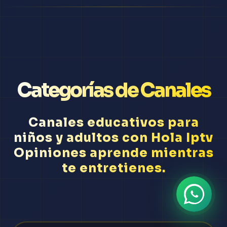
Categorías de Canales
Canales educativos para
niños y adultos con Hola Iptv
Opiniones aprende mientras
te entretienes.