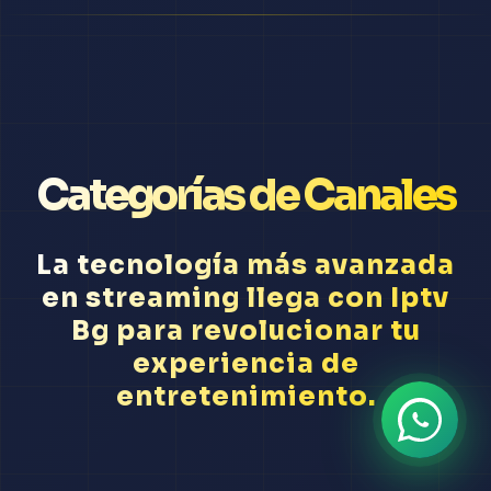
Categorías de Canales
La tecnología más avanzada
en streaming llega con Iptv
Bg para revolucionar tu
experiencia de
entretenimiento.