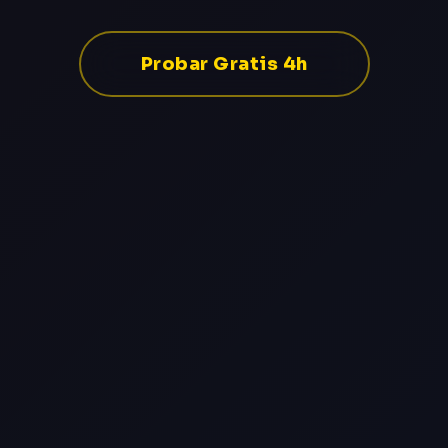
Probar Gratis 4h