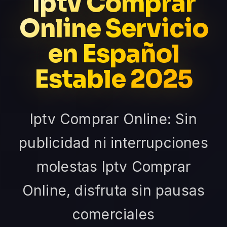
Iptv Comprar
Online Servicio
en Español
Estable 2025
Iptv Comprar Online: Sin
publicidad ni interrupciones
molestas Iptv Comprar
Online, disfruta sin pausas
comerciales