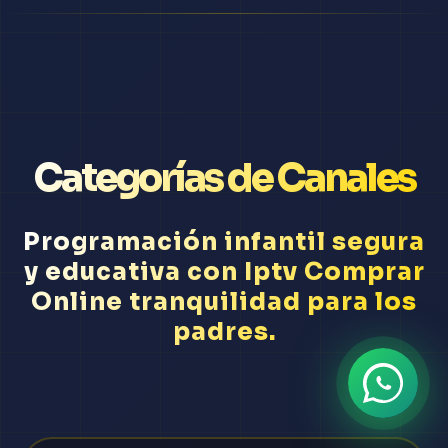
Categorías de Canales
Programación infantil segura
y educativa con Iptv Comprar
Online tranquilidad para los
padres.