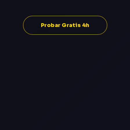
Probar Gratis 4h