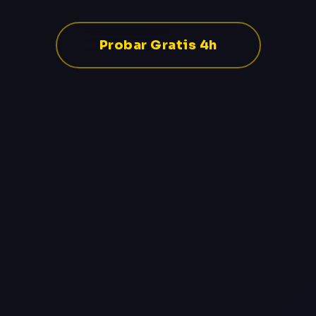
Probar Gratis 4h