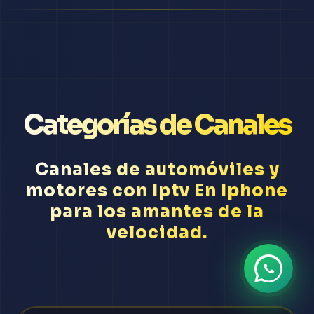
Categorías de Canales
Canales de automóviles y
motores con Iptv En Iphone
para los amantes de la
velocidad.