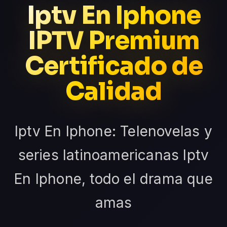
Iptv En Iphone
IPTV Premium
Certificado de
Calidad
Iptv En Iphone: Telenovelas y
series latinoamericanas Iptv
En Iphone, todo el drama que
amas