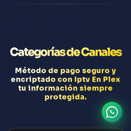
Categorías de Canales
Método de pago seguro y
encriptado con Iptv En Plex
tu información siempre
protegida.