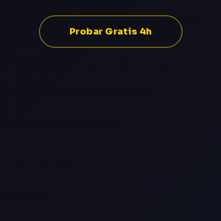
Probar Gratis 4h