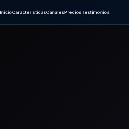
Inicio
Características
Canales
Precios
Testimonios