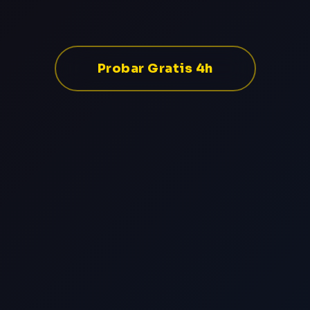
Probar Gratis 4h