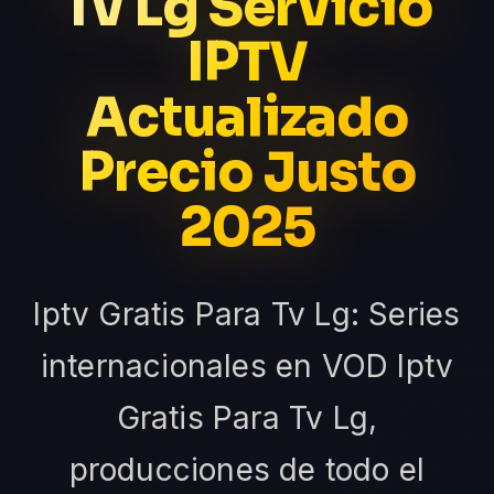
Tv Lg Servicio
IPTV
Actualizado
Precio Justo
2025
Iptv Gratis Para Tv Lg: Series
internacionales en VOD Iptv
Gratis Para Tv Lg,
producciones de todo el