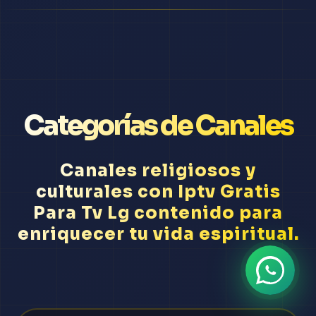
Categorías de Canales
Canales religiosos y
culturales con Iptv Gratis
Para Tv Lg contenido para
enriquecer tu vida espiritual.