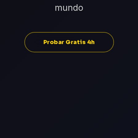
mundo
Probar Gratis 4h