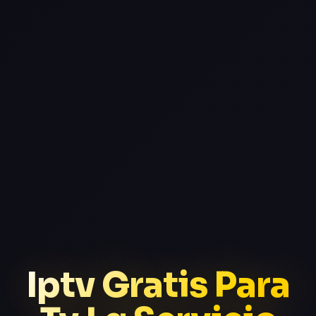
Iptv Gratis Para