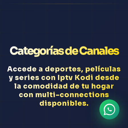
Categorías de Canales
Accede a deportes, películas
y series con Iptv Kodi desde
la comodidad de tu hogar
con multi-connections
disponibles.