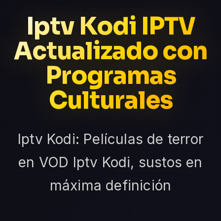
Iptv Kodi IPTV
Actualizado con
Programas
Culturales
Iptv Kodi: Películas de terror
en VOD Iptv Kodi, sustos en
máxima definición