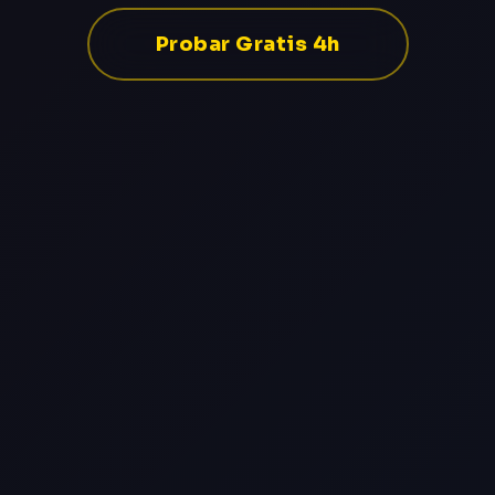
Probar Gratis 4h