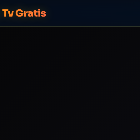
 Tv Gratis