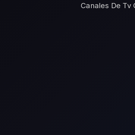
Canales De Tv G