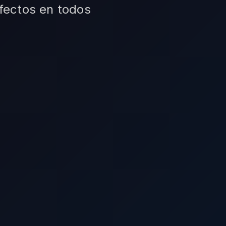
rfectos en todos