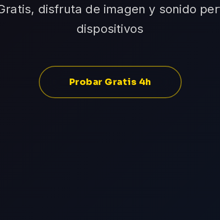
ratis, disfruta de imagen y sonido pe
dispositivos
Probar Gratis 4h