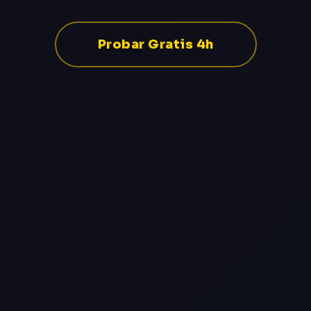
Probar Gratis 4h