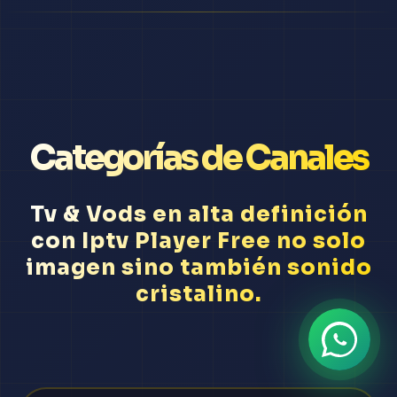
Categorías de Canales
Tv & Vods en alta definición
con Iptv Player Free no solo
imagen sino también sonido
cristalino.