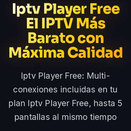
Iptv Player Free
El IPTV Más
Barato con
Máxima Calidad
Iptv Player Free: Multi-
conexiones incluidas en tu
plan Iptv Player Free, hasta 5
pantallas al mismo tiempo