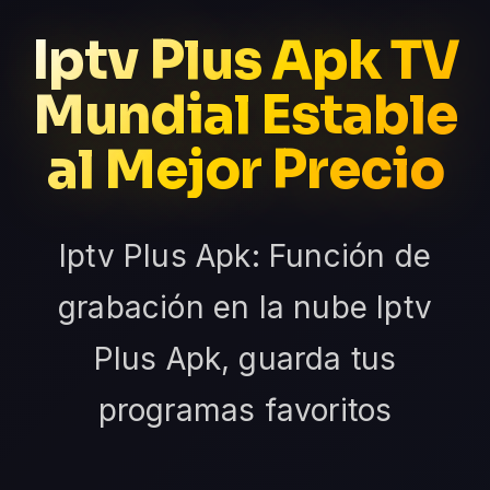
Iptv Plus Apk TV
Mundial Estable
al Mejor Precio
Iptv Plus Apk: Función de
grabación en la nube Iptv
Plus Apk, guarda tus
programas favoritos