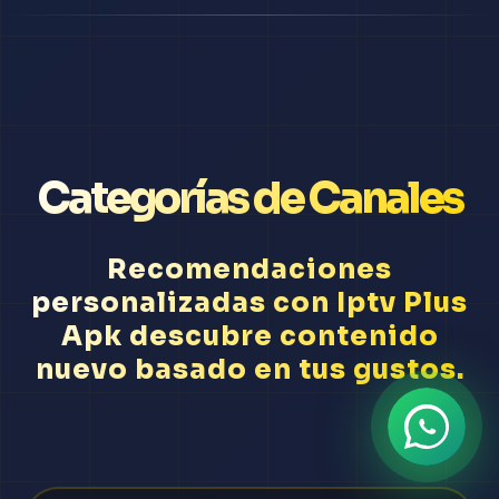
Categorías de Canales
Recomendaciones
personalizadas con Iptv Plus
Apk descubre contenido
nuevo basado en tus gustos.