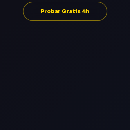
Probar Gratis 4h