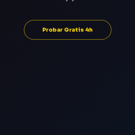
Probar Gratis 4h