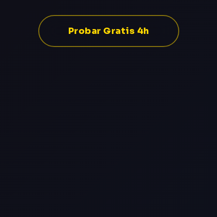
Probar Gratis 4h