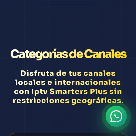
Categorías de Canales
Disfruta de tus canales
locales e internacionales
con Iptv Smarters Plus sin
restricciones geográficas.