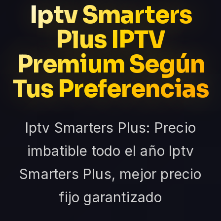
Iptv Smarters
Plus IPTV
Premium Según
Tus Preferencias
Iptv Smarters Plus: Precio
imbatible todo el año Iptv
Smarters Plus, mejor precio
fijo garantizado