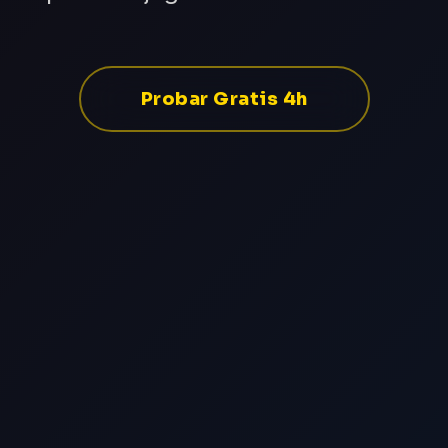
Probar Gratis 4h