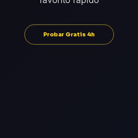
favorito rápido
Probar Gratis 4h