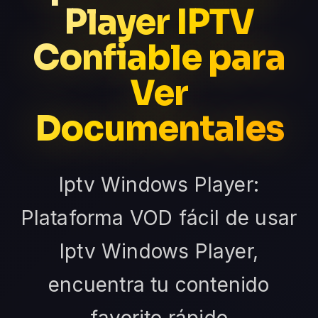
Player IPTV
Confiable para
Ver
Documentales
Iptv Windows Player:
Plataforma VOD fácil de usar
Iptv Windows Player,
encuentra tu contenido