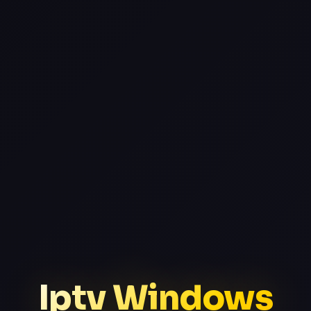
Iptv Windows