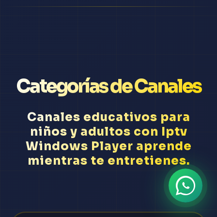
Categorías de Canales
Canales educativos para
niños y adultos con Iptv
Windows Player aprende
mientras te entretienes.