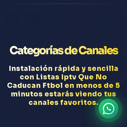
Categorías de Canales
Instalación rápida y sencilla
con Listas Iptv Que No
Caducan Ftbol en menos de 5
minutos estarás viendo tus
canales favoritos.