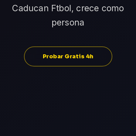
Caducan Ftbol, crece como
persona
Probar Gratis 4h