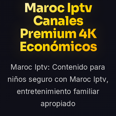
Maroc Iptv
Canales
Premium 4K
Económicos
Maroc Iptv: Contenido para
niños seguro con Maroc Iptv,
entretenimiento familiar
apropiado