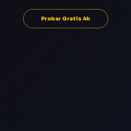
Probar Gratis 4h