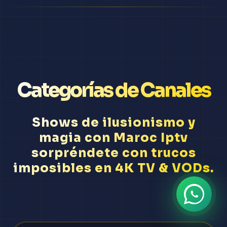
Categorías de Canales
Shows de ilusionismo y
magia con Maroc Iptv
sorpréndete con trucos
imposibles en 4K TV & VODs.