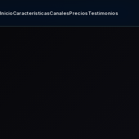
Inicio
Características
Canales
Precios
Testimonios