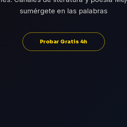
sumérgete en las palabras
Probar Gratis 4h