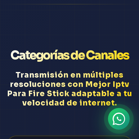
Categorías de Canales
Transmisión en múltiples
resoluciones con Mejor Iptv
Para Fire Stick adaptable a tu
velocidad de internet.