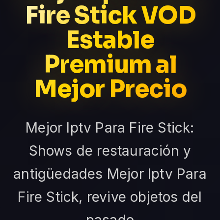
Fire Stick VOD
Estable
Premium al
Mejor Precio
Mejor Iptv Para Fire Stick:
Shows de restauración y
antigüedades Mejor Iptv Para
Fire Stick, revive objetos del