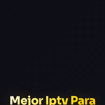
Mejor Iptv Para