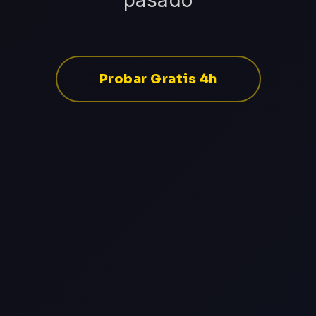
pasado
Probar Gratis 4h