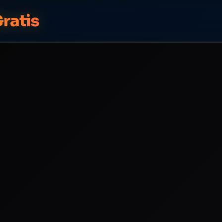
ratis