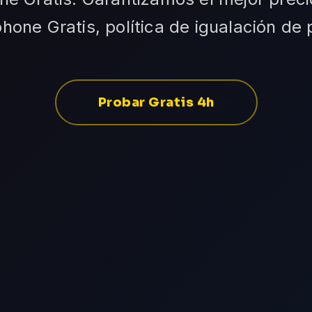
phone Gratis, política de igualación de 
Probar Gratis 4h