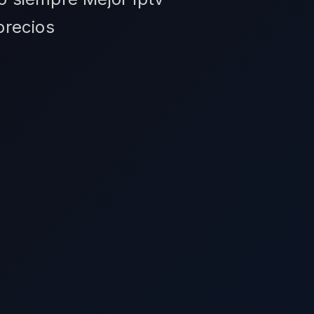
precios