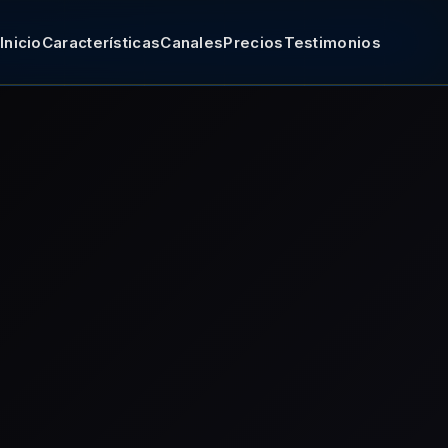
Inicio
Características
Canales
Precios
Testimonios