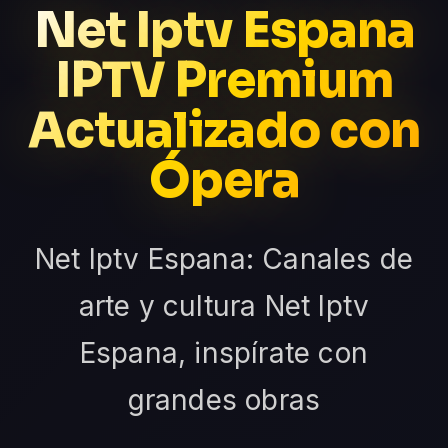
Net Iptv Espana
IPTV Premium
Actualizado con
Ópera
Net Iptv Espana: Canales de
arte y cultura Net Iptv
Espana, inspírate con
grandes obras