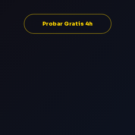
Probar Gratis 4h