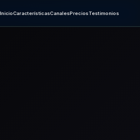
Inicio
Características
Canales
Precios
Testimonios