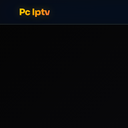
Pc Iptv