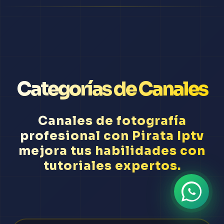
Categorías de Canales
Canales de fotografía
profesional con Pirata Iptv
mejora tus habilidades con
tutoriales expertos.