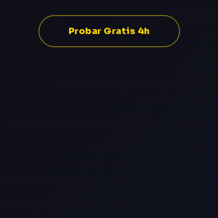
Probar Gratis 4h