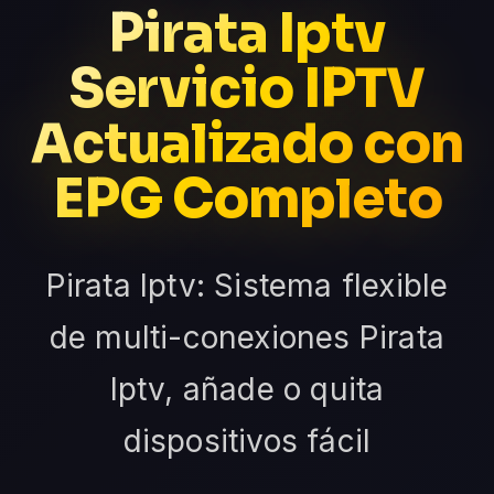
Pirata Iptv
Servicio IPTV
Actualizado con
EPG Completo
Pirata Iptv: Sistema flexible
de multi-conexiones Pirata
Iptv, añade o quita
dispositivos fácil