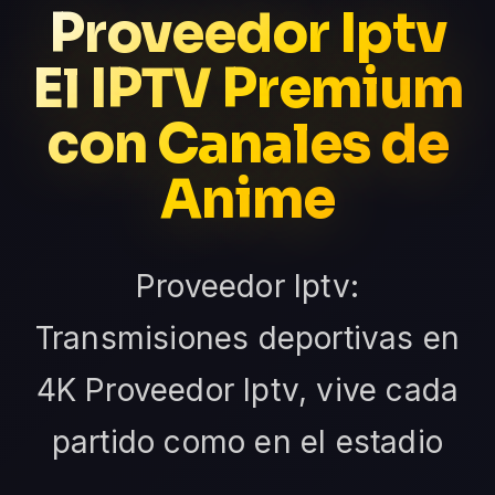
Proveedor Iptv
El IPTV Premium
con Canales de
Anime
Proveedor Iptv:
Transmisiones deportivas en
4K Proveedor Iptv, vive cada
partido como en el estadio