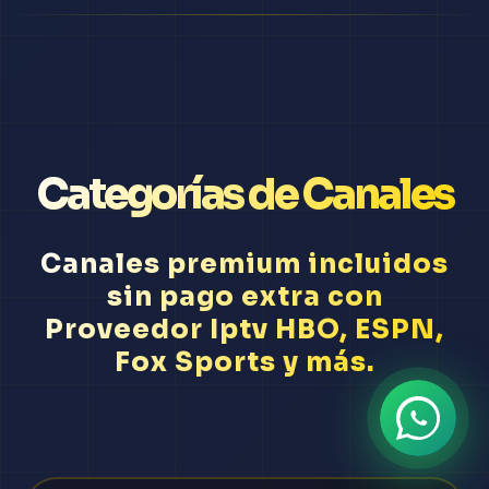
Categorías de Canales
Canales premium incluidos
sin pago extra con
Proveedor Iptv HBO, ESPN,
Fox Sports y más.