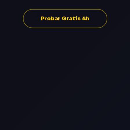
Probar Gratis 4h