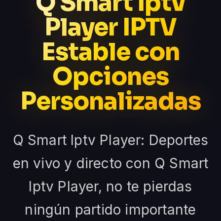
Q Smart Iptv
Player IPTV
Estable con
Opciones
Personalizadas
Q Smart Iptv Player: Deportes
en vivo y directo con Q Smart
Iptv Player, no te pierdas
ningún partido importante