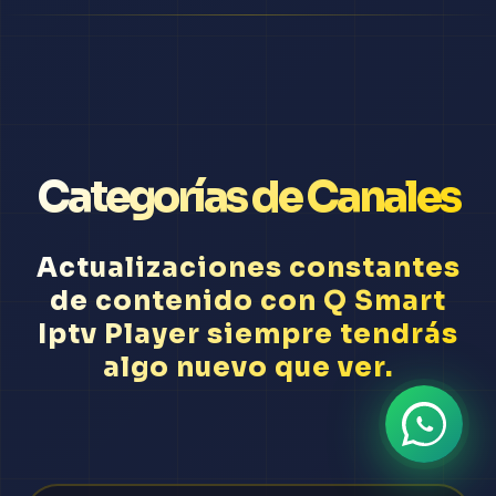
Categorías de Canales
Actualizaciones constantes
de contenido con Q Smart
Iptv Player siempre tendrás
algo nuevo que ver.