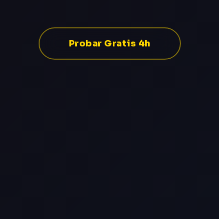
Probar Gratis 4h