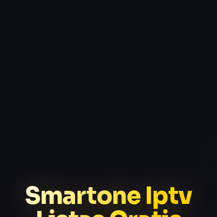
Smartone Iptv