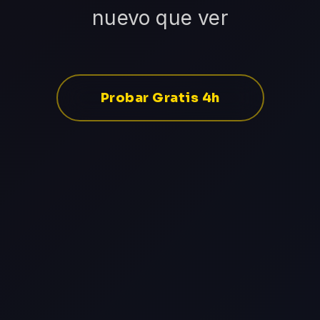
nuevo que ver
Probar Gratis 4h