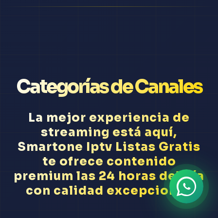
Categorías de Canales
La mejor experiencia de
streaming está aquí,
Smartone Iptv Listas Gratis
te ofrece contenido
premium las 24 horas del día
con calidad excepcional.