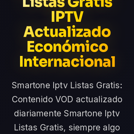
Listas Gratis
IPTV
Actualizado
Económico
Internacional
Smartone Iptv Listas Gratis:
Contenido VOD actualizado
diariamente Smartone Iptv
Listas Gratis, siempre algo