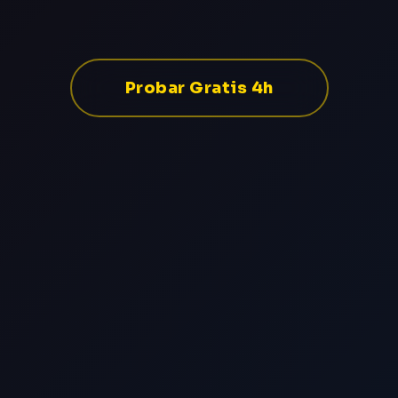
Probar Gratis 4h