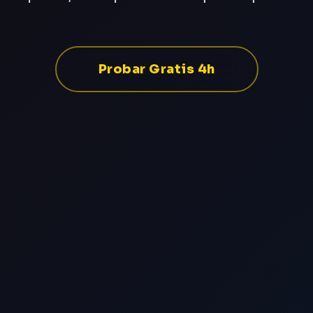
Probar Gratis 4h